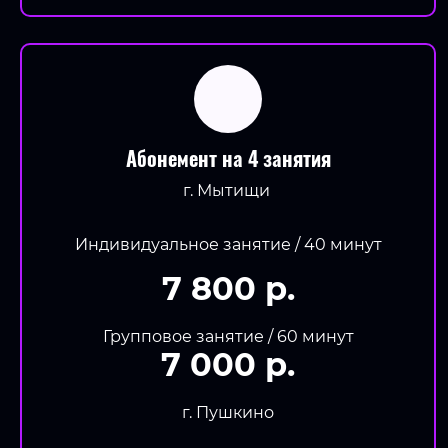
Абонемент на 4 занятия
г. Мытищи
Индивидуальное занятие / 40 минут
7 800 р.
Групповое занятие / 60 минут
7 000 р.
г. Пушкино