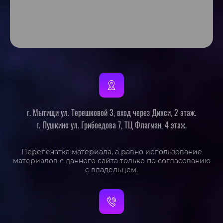
г. Мытищи ул. Терешковой 3, вход через Дикси, 2 этаж.
г. Пушкино ул. Грибоедова 7, ТЦ Флагман, 4 этаж.
Перепечатка материала, а равно использование
материалов с данного сайта только по согласованию
с владельцем.