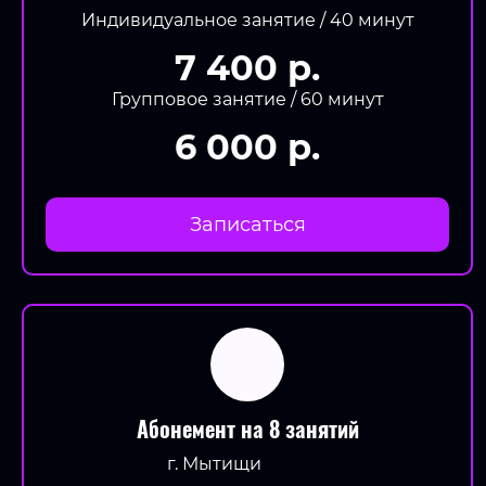
Индивидуальное занятие / 40 минут
7 400 р.
Групповое занятие / 60 минут
6 000 р.
Записаться
Абонемент на 8 занятий
г. Мытищи