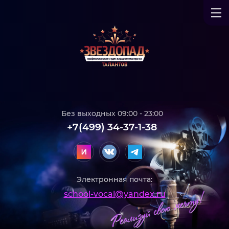
Без выходных 09:00 - 23:00
+7(499) 34-37-1-38
Электронная почта:
school-vocal@yandex.ru