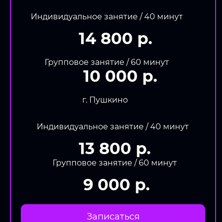
Индивидуальное занятие / 40 минут
14 800 р.
Групповое занятие / 60 минут
10 000 р.
г. Пушкино
Индивидуальное занятие / 40 минут
13 800 р.
Групповое занятие / 60 минут
9 000 р.
Записаться