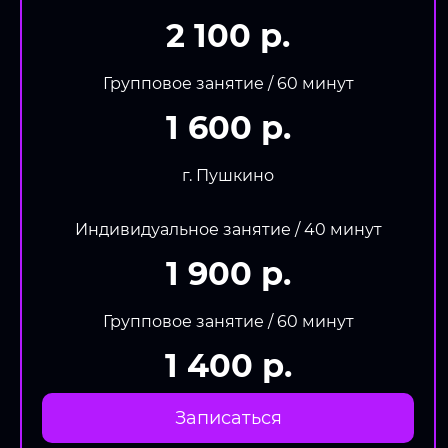
2 100 р.
Групповое занятие / 60 минут
1 600 р.
г. Пушкино
Индивидуальное занятие / 40 минут
1 900 р.
Групповое занятие / 60 минут
1 400 р.
Записаться