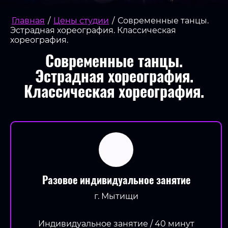
Главная
/
Цены студии
/
Современные танцы.
Эстрадная хореография. Классическая
хореография.
Современные танцы.
Эстрадная хореография.
Классическая хореография.
Разовое индивидуальное занятие
г. Мытищи
Индивидуальное занятие / 40 минут